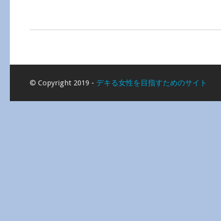
© Copyright 2019 -
デキる女性を目指すためのサイト