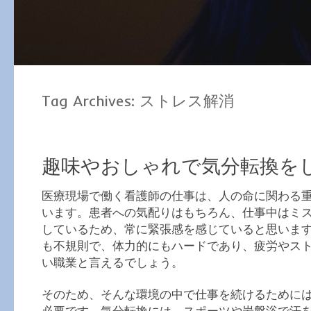
Tag Archives:
ストレス解消
趣味やおしゃれで気分転換を
医療現場で働く看護師の仕事は、人の命に関わる
います。患者への気配りはもちろん、仕事中はミ
しているため、常に緊張感を感じていると思いま
も不規則で、体力的にもハードであり、疲労やス
い職業と言えるでしょう。
そのため、そんな環境の中で仕事を続けるために