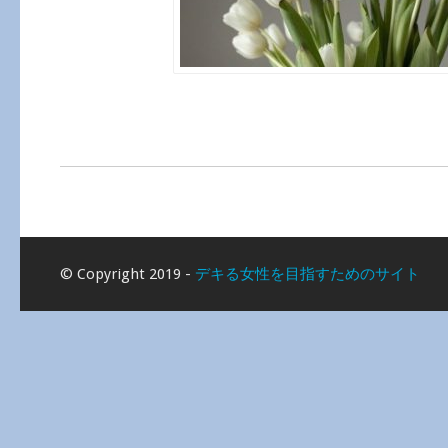
© Copyright 2019 -
デキる女性を目指すためのサイト